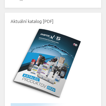
Aktuální katalog [PDF]