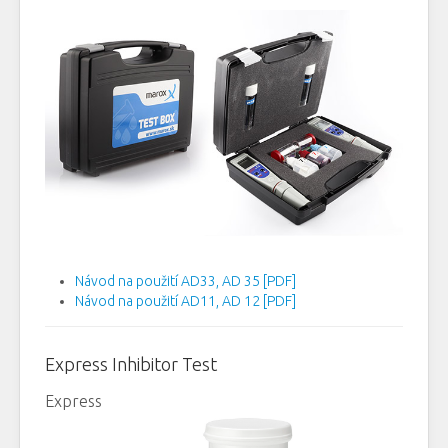
Návod na použití AD33, AD 35 [PDF]
Návod na použití AD11, AD 12 [PDF]
Express Inhibitor Test
Express