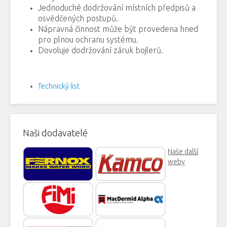
Jednoduché dodržování místních předpisů a
osvědčených postupů.
Nápravná činnost může být provedena hned
pro plnou ochranu systému.
Dovoluje dodržování záruk bojlerů.
Technický list
Naši dodavatelé
Naše další
weby