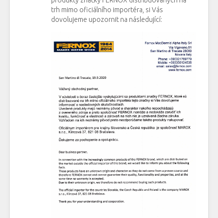
trh mimo oficiálního importéra, si Vás
dovolujeme upozornit na následující: