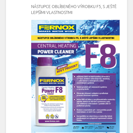
NÁSTUPCE OBLÍBENÉHO VÝROBKU F5, S JEŠTĚ
LEPŠÍMI VLASTNOSTMI