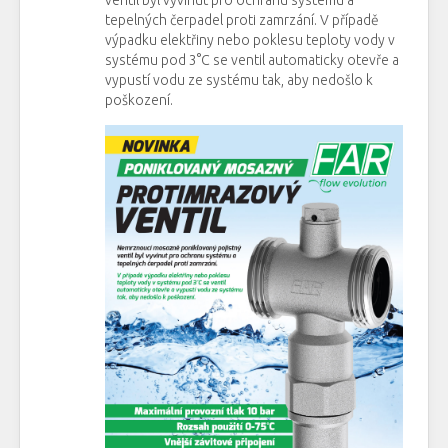
tepelných čerpadel proti zamrzání. V případě
výpadku elektřiny nebo poklesu teploty vody v
systému pod 3°C se ventil automaticky otevře a
vypustí vodu ze systému tak, aby nedošlo k
poškození.