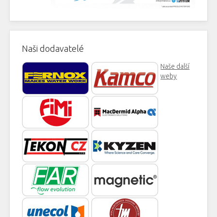
Naši dodavatelé
Naše další
weby