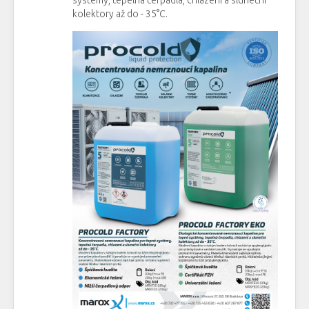
kolektory až do - 35°C.