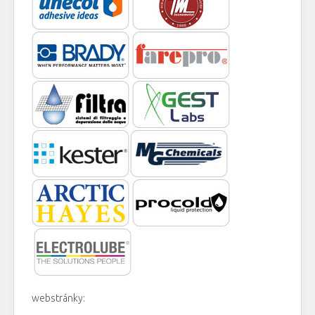
webstránky: