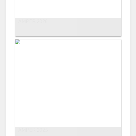
AMPER 2026
AMPER 2025